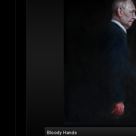
Bloody Hands