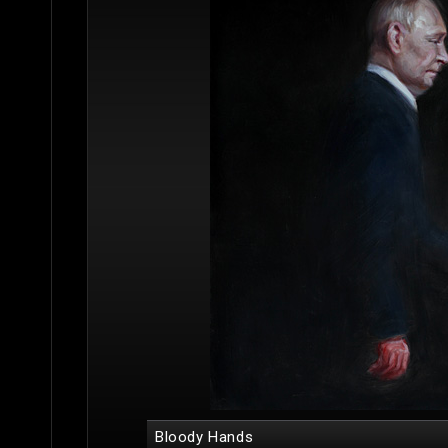
Bloody Hands