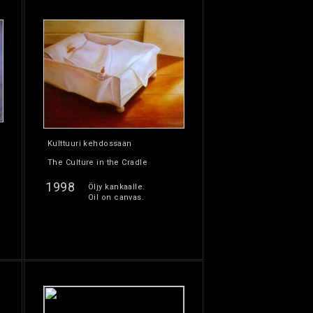
Kulttuuri kehdossaan
The Culture in the Cradle
1998
Öljy kankaalle.
Oil on canvas.