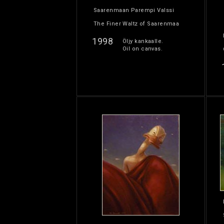
Saarenmaan Parempi Valssi
The Finer Waltz of Saarenmaa
1998
Öljy kankaalle.
Oil on canvas.