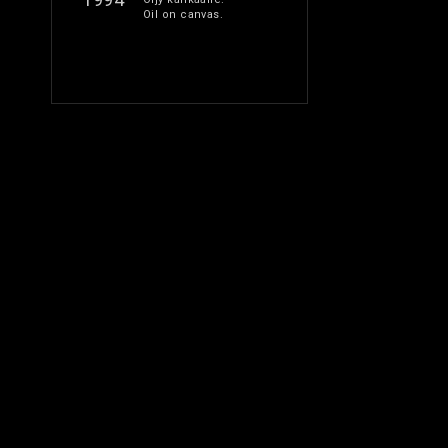
Oil on canvas.