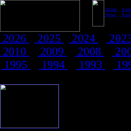
Home
Exhi
News
Arch
2026
|
2025
|
2024
|
202
2010
|
2009
|
2008
|
20
1995
|
1994
|
1993
|
19
1997