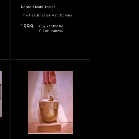
Rehtori Matti Taalas
The headmaster Matt Dollars
1999
Öljy kankaalle.
Oil on canvas.